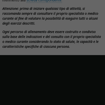
riferimento alla
scheda corrispondente.
Attenzione: prima di iniziare qualsiasi tipo di attività, si
raccomanda sempre di consultare il proprio specialista o medico
curante al fine di valutare la possibilità di eseguire tutti o alcuni
degli esercizi descritti.
Ogni percorso di allenamento deve essere costruito e condiviso
sulla base delle indicazioni e del consulto con il proprio specialista
o medico curante considerando lo stato di salute, le capacità e le
caratteristiche specifiche di ciascuna persona.