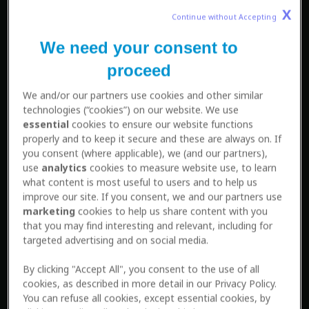
X
Continue without Accepting 
We need your consent to
proceed
We and/or our partners use cookies and other similar
technologies (“cookies”) on our website. We use
essential
cookies to ensure our website functions
properly and to keep it secure and these are always on. If
you consent (where applicable), we (and our partners),
use
analytics
cookies to measure website use, to learn
what content is most useful to users and to help us
improve our site. If you consent, we and our partners use
marketing
cookies to help us share content with you
that you may find interesting and relevant, including for
targeted advertising and on social media.
By clicking "Accept All", you consent to the use of all
cookies, as described in more detail in our Privacy Policy.
You can refuse all cookies, except essential cookies, by