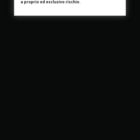
a proprio ed esclusivo rischio.